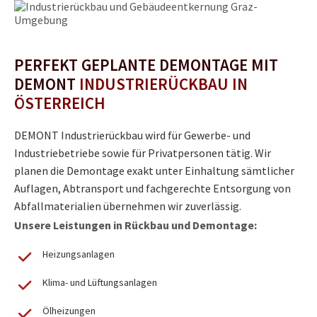
PERFEKT GEPLANTE DEMONTAGE MIT
DEMONT
INDUSTRIERÜCKBAU IN
ÖSTERREICH
DEMONT Industrierückbau wird für Gewerbe- und
Industriebetriebe sowie für Privatpersonen tätig. Wir
planen die Demontage exakt unter Einhaltung sämtlicher
Auflagen, Abtransport und fachgerechte Entsorgung von
Abfallmaterialien übernehmen wir zuverlässig.
Unsere Leistungen in Rückbau und Demontage:
Heizungsanlagen
Klima- und Lüftungsanlagen
Ölheizungen