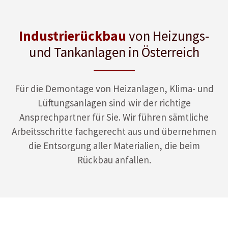
Industrierückbau
von Heizungs-
und Tankanlagen in Österreich
Für die Demontage von Heizanlagen, Klima- und
Lüftungsanlagen sind wir der richtige
Ansprechpartner für Sie. Wir führen sämtliche
Arbeitsschritte fachgerecht aus und übernehmen
die Entsorgung aller Materialien, die beim
Rückbau anfallen.