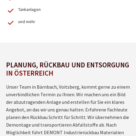
Tankanlagen
und mehr
PLANUNG, RÜCKBAU UND ENTSORGUNG
IN ÖSTERREICH
Unser Team in Bärnbach, Voitsberg, kommt gerne zu einem
unverbindlichen Termin zu Ihnen. Wir machen uns ein Bild
der abzutragenden Anlage und erstellen für Sie ein klares
Angebot, an das wir uns genau halten. Erfahrene Fachleute
planen den Rückbau Schritt für Schritt. Wir übernehmen die
Demontage und transportieren Abfallstoffe ab. Nach
Möglichkeit führt DEMONT Industrierückbau Materialien