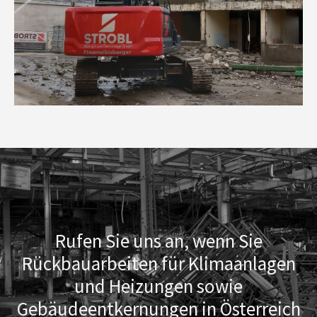
Rufen Sie uns an, wenn Sie
Rückbauarbeiten für Klimaanlagen
und Heizungen sowie
Gebäudeentkernungen in Österreich