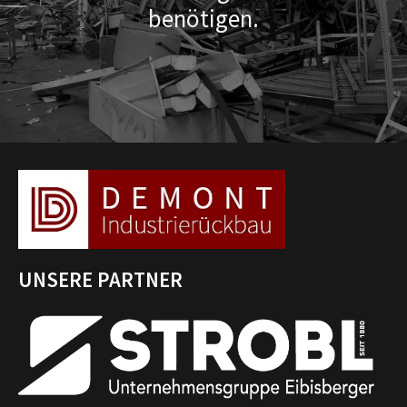
benötigen.
UNSERE PARTNER