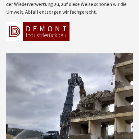
der Wiederverwertung zu, auf diese Weise schonen wir die
Umwelt. Abfall entsorgen wir fachgerecht.